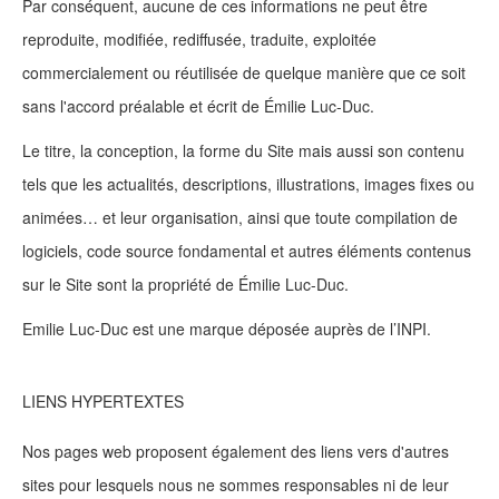
Par conséquent, aucune de ces informations ne peut être
reproduite, modifiée, rediffusée, traduite, exploitée
commercialement ou réutilisée de quelque manière que ce soit
sans l'accord préalable et écrit de Émilie Luc-Duc.
Le titre, la conception, la forme du Site mais aussi son contenu
tels que les actualités, descriptions, illustrations, images fixes ou
animées… et leur organisation, ainsi que toute compilation de
logiciels, code source fondamental et autres éléments contenus
sur le Site sont la propriété de Émilie Luc-Duc.
Emilie Luc-Duc est une marque déposée auprès de l’INPI.
LIENS HYPERTEXTES
Nos pages web proposent également des liens vers d'autres
sites pour lesquels nous ne sommes responsables ni de leur