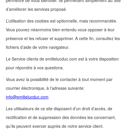
permettre de vous identifier. Ils permettent simplement au Site
d’améliorer les services proposé.
L’utilisation des cookies est optionnelle, mais recommandée.
Vous pouvez néanmoins bien entendu vous opposer à leur
présence et les refuser et supprimer. A cette fin, consultez les
fichiers d’aide de votre navigateur.
Le Service clients de emilielucduc.com est à votre disposition
pour répondre à vos questions.
Vous avez la possibilité de le contacter à tout moment par
courrier électronique, à l'adresse suivante:
info@emilielucduc.com
Les utilisateurs de ce site disposent d’un droit d’accès, de
rectification et de suppression des données les concernant,
qu’ils peuvent exercer auprès de notre service client.