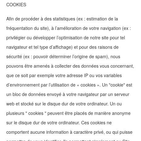
COOKIES
Afin de procéder à des statistiques (ex : estimation de la
fréquentation du site), à l’amélioration de votre navigation (ex :
privilégier ou développer l’optimisation de notre site pour tel
navigateur et tel type d’affichage) et pour des raisons de
sécurité (ex : pouvoir déterminer l’origine de spam), nous
pouvons être amenés à collecter des données vous concernant,
que ce soit par exemple votre adresse IP ou vos variables
d’environnement par l’utilisation de « cookies ». Un "cookie" est
un bloc de données envoyé à votre navigateur par un serveur
web et stocké sur le disque dur de votre ordinateur. Un ou
plusieurs " cookies " peuvent être placés de manière anonyme
sur le disque dur de votre ordinateur. Ces cookies ne
comportent aucune information à caractère privé, ou qui puisse