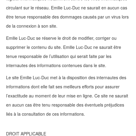
circulant sur le réseau. Emilie Luc-Duc ne saurait en aucun cas
être tenue responsable des dommages causés par un virus lors
de la connexion à son site.
Emilie Luc-Duc se réserve le droit de modifier, corriger ou
supprimer le contenu du site. Emilie Luc-Duc ne saurait être
tenue responsable de l’utilisation qui serait faite par les
internautes des informations contenues dans le site.
Le site Emilie Luc-Duc met à la disposition des internautes des
informations dont elle fait ses meilleurs efforts pour assurer
l’exactitude au moment de leur mise en ligne. Ce site ne saurait
en aucun cas être tenu responsable des éventuels préjudices
liés à la consultation de ces informations.
DROIT APPLICABLE