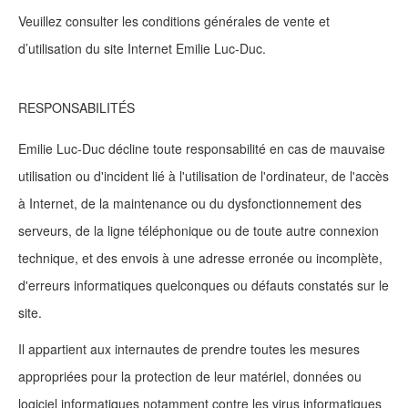
Veuillez consulter les conditions générales de vente et
d’utilisation du site Internet Emilie Luc-Duc.
RESPONSABILITÉS
Emilie Luc-Duc décline toute responsabilité en cas de mauvaise
utilisation ou d'incident lié à l'utilisation de l'ordinateur, de l'accès
à Internet, de la maintenance ou du dysfonctionnement des
serveurs, de la ligne téléphonique ou de toute autre connexion
technique, et des envois à une adresse erronée ou incomplète,
d'erreurs informatiques quelconques ou défauts constatés sur le
site.
Il appartient aux internautes de prendre toutes les mesures
appropriées pour la protection de leur matériel, données ou
logiciel informatiques notamment contre les virus informatiques