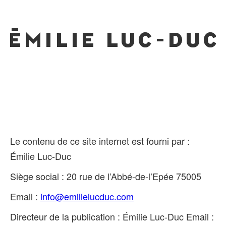
Le contenu de ce site internet est fourni par :
Émilie Luc-Duc
Siège social :
20 rue de l’Abbé-de-l’Epée 75005
Email :
info@emilielucduc.com
Directeur de la publication : Émilie Luc-Duc
Email :