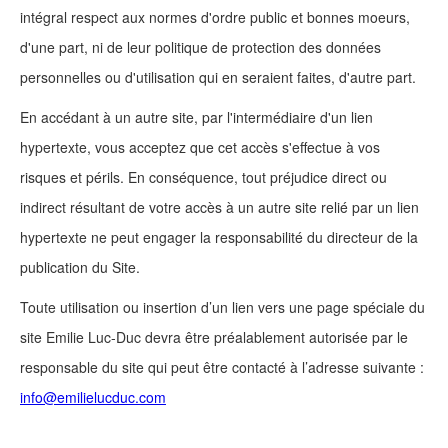
intégral respect aux normes d'ordre public et bonnes moeurs,
d'une part, ni de leur politique de protection des données
personnelles ou d'utilisation qui en seraient faites, d'autre part.
En accédant à un autre site, par l'intermédiaire d'un lien
hypertexte, vous acceptez que cet accès s'effectue à vos
risques et périls. En conséquence, tout préjudice direct ou
indirect résultant de votre accès à un autre site relié par un lien
hypertexte ne peut engager la responsabilité du directeur de la
publication du Site.
Toute utilisation ou insertion d’un lien vers une page spéciale du
site Emilie Luc-Duc devra être préalablement autorisée par le
responsable du site qui peut être contacté à l’adresse suivante :
info@emilielucduc.com